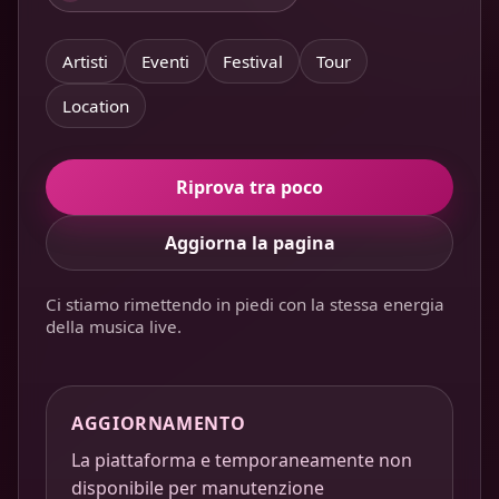
Artisti
Eventi
Festival
Tour
Location
Riprova tra poco
Aggiorna la pagina
Ci stiamo rimettendo in piedi con la stessa energia
della musica live.
AGGIORNAMENTO
La piattaforma e temporaneamente non
disponibile per manutenzione